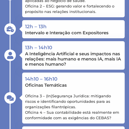
aplicadas ao negócio de saúde.
Oficina 2 – ESG: gerando valor e fortalecendo o
propósito nas relações institucionais.
12h – 13h
Intervalo e Interação com Expositores
13h – 14h10
A Inteligência Artificial e seus impactos nas
relações: mais humano e menos IA, mais IA
e menos humano?
14h10 – 16h10
Oficinas Temáticas
Oficina 3 – (In)Segurança Jurídica: mitigando
riscos e identificando oportunidades para as
organizações filantrópicas.
Oficina 4 – Sua contabilidade está realmente em
conformidade com as exigências do CEBAS?