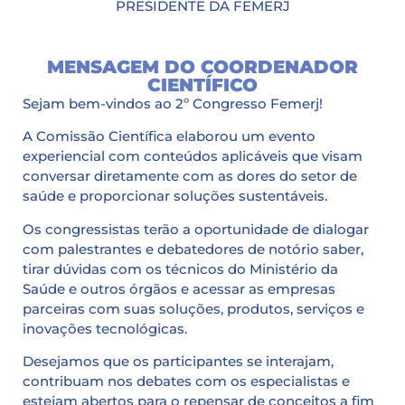
PRESIDENTE DA FEMERJ
MENSAGEM DO COORDENADOR
CIENTÍFICO
Sejam bem-vindos ao 2º Congresso Femerj!
A Comissão Científica elaborou um evento
experiencial com conteúdos aplicáveis que visam
conversar diretamente com as dores do setor de
saúde e proporcionar soluções sustentáveis.
Os congressistas terão a oportunidade de dialogar
com palestrantes e debatedores de notório saber,
tirar dúvidas com os técnicos do Ministério da
Saúde e outros órgãos e acessar as empresas
parceiras com suas soluções, produtos, serviços e
inovações tecnológicas.
Desejamos que os participantes se interajam,
contribuam nos debates com os especialistas e
estejam abertos para o repensar de conceitos a fim