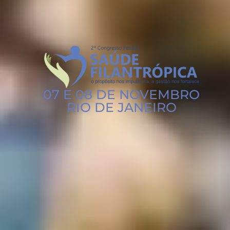
07 E 08 DE NOVEMBRO
RIO DE JANEIRO