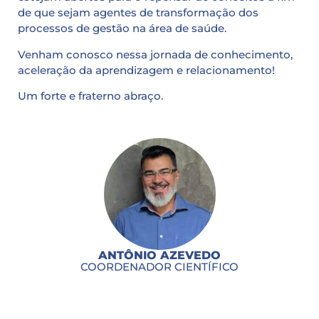
de que sejam agentes de transformação dos
processos de gestão na área de saúde.
Venham conosco nessa jornada de conhecimento,
aceleração da aprendizagem e relacionamento!
Um forte e fraterno abraço.
ANTÔNIO AZEVEDO
COORDENADOR CIENTÍFICO