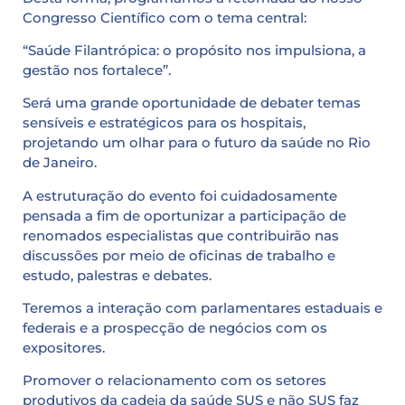
Congresso Científico com o tema central:
“Saúde Filantrópica: o propósito nos impulsiona, a
gestão nos fortalece”.
Será uma grande oportunidade de debater temas
sensíveis e estratégicos para os hospitais,
projetando um olhar para o futuro da saúde no Rio
de Janeiro.
A estruturação do evento foi cuidadosamente
pensada a fim de oportunizar a participação de
renomados especialistas que contribuirão nas
discussões por meio de oficinas de trabalho e
estudo, palestras e debates.
Teremos a interação com parlamentares estaduais e
federais e a prospecção de negócios com os
expositores.
Promover o relacionamento com os setores
produtivos da cadeia da saúde SUS e não SUS faz