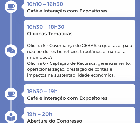
16h10 – 16h30
Café e Interação com Expositores
16h30 – 18h30
Oficinas Temáticas
Oficina 5 - Governança do CEBAS: o que fazer para
não perder os benefícios tributários e manter a
imunidade?
Oficina 6 - Captação de Recursos: gerenciamento,
operacionalização, prestação de contas e
impactos na sustentabilidade econômica.
18h30 – 19h
Café e Interação com Expositores
19h – 20h
Abertura do Congresso
20h – 21h30