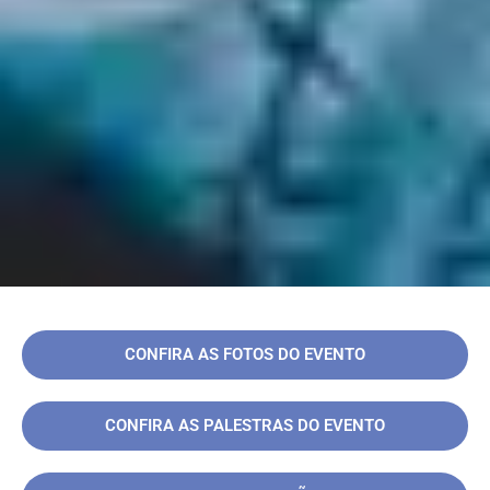
CONFIRA AS FOTOS DO EVENTO
CONFIRA AS PALESTRAS DO EVENTO