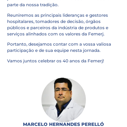
parte da nossa tradição.
Reuniremos as principais lideranças e gestores
hospitalares, tomadores de decisão, órgãos
públicos e parceiros da indústria de produtos e
serviços alinhados com os valores da Femerj.
Portanto, desejamos contar com a vossa valiosa
participação e de sua equipe nesta jornada.
Vamos juntos celebrar os 40 anos da Femerj!
MARCELO HERNANDES PERELLÓ